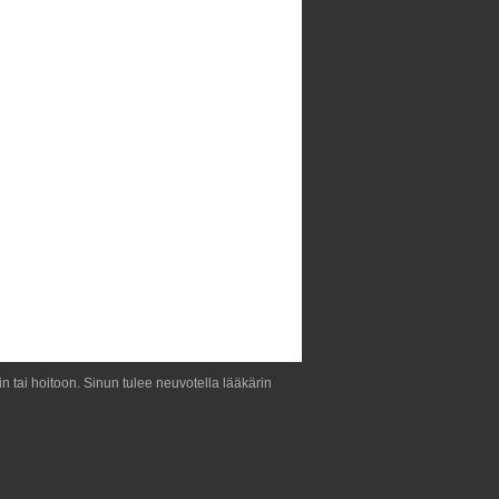
iin tai hoitoon. Sinun tulee neuvotella lääkärin