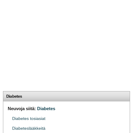
Diabetes
Neuvoja siitä:
Diabetes
Diabetes tosiasiat
Diabeteslääkkeitä