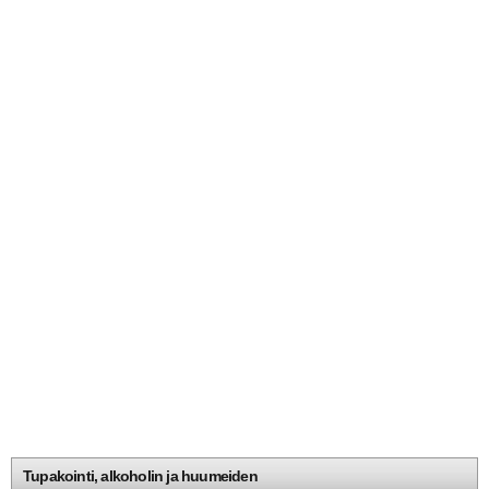
Tupakointi, alkoholin ja huumeiden