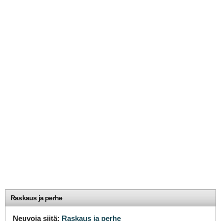
Raskaus ja perhe
Neuvoja siitä:
Raskaus ja perhe