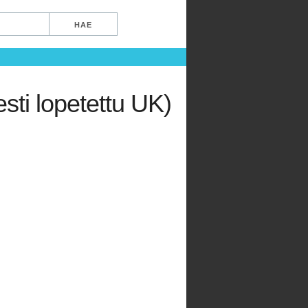
sti lopetettu UK)