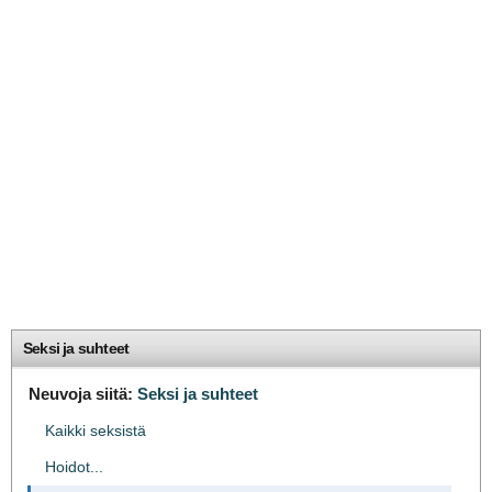
Seksi ja suhteet
Neuvoja siitä:
Seksi ja suhteet
Kaikki seksistä
Hoidot...